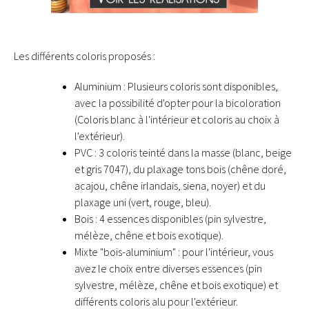
Les différents coloris proposés :
Aluminium : Plusieurs coloris sont disponibles,
avec la possibilité d'opter pour la bicoloration
(Coloris blanc à l'intérieur et coloris au choix à
l'extérieur).
PVC : 3 coloris teinté dans la masse (blanc, beige
et gris 7047), du plaxage tons bois (chêne doré,
acajou, chêne irlandais, siena, noyer) et du
plaxage uni (vert, rouge, bleu).
Bois : 4 essences disponibles (pin sylvestre,
mélèze, chêne et bois exotique).
Mixte "bois-aluminium" : pour l'intérieur, vous
avez le choix entre diverses essences (pin
sylvestre, mélèze, chêne et bois exotique) et
différents coloris alu pour l'extérieur.