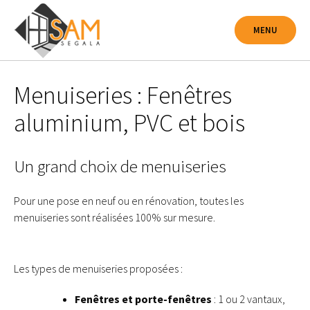
Passer
au
MENU
contenu
Menuiseries : Fenêtres
aluminium, PVC et bois
Un grand choix de menuiseries
Pour une pose en neuf ou en rénovation, toutes les
menuiseries sont réalisées 100% sur mesure.
Les types de menuiseries proposées :
Fenêtres et porte-fenêtres
: 1 ou 2 vantaux,