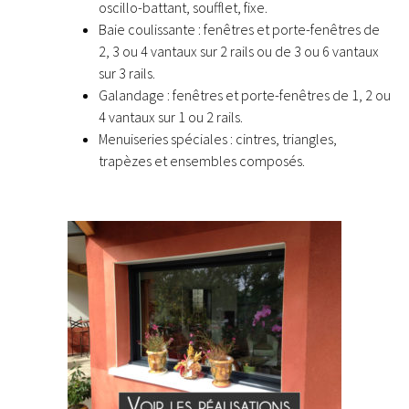
oscillo-battant, soufflet, fixe.
Baie coulissante : fenêtres et porte-fenêtres de
2, 3 ou 4 vantaux sur 2 rails ou de 3 ou 6 vantaux
sur 3 rails.
Galandage : fenêtres et porte-fenêtres de 1, 2 ou
4 vantaux sur 1 ou 2 rails.
Menuiseries spéciales : cintres, triangles,
trapèzes et ensembles composés.