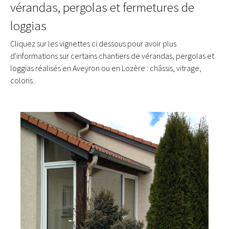
vérandas, pergolas et fermetures de
loggias
Cliquez sur les vignettes ci dessous pour avoir plus
d'informations sur certains chantiers de vérandas, pergolas et
loggias réalisés en Aveyron ou en Lozère : châssis, vitrage,
coloris..