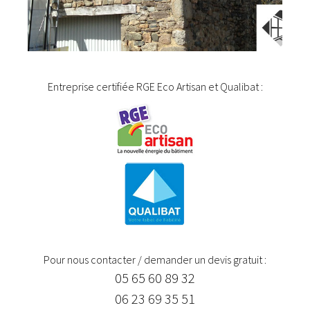
Entreprise certifiée RGE Eco Artisan et Qualibat :
Pour nous contacter / demander un devis gratuit :
05 65 60 89 32
06 23 69 35 51