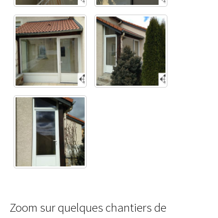
Zoom sur quelques chantiers de